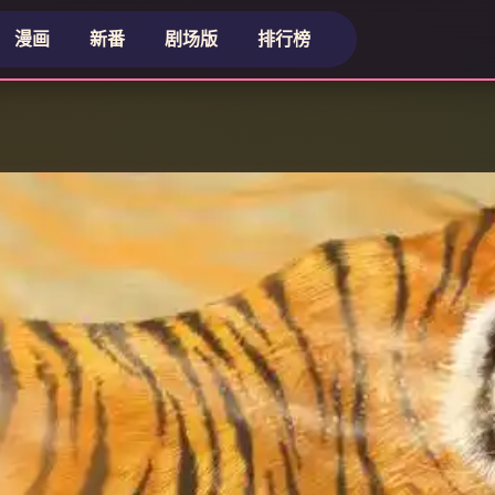
漫画
新番
剧场版
排行榜