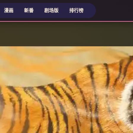
漫画
新番
剧场版
排行榜